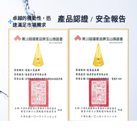
產品認證 / 安全報告
卓越的機動性，迅
速滿足市場需求