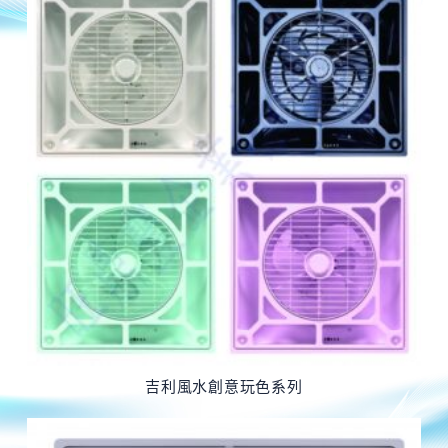
吉利風水創意玩色系列